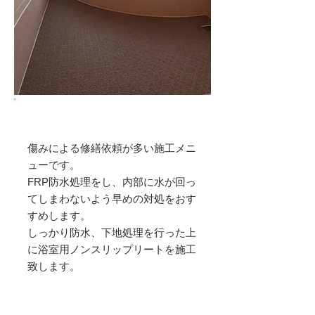
床リフォーム革命!!
傷みによる修繕依頼が多い施工メニ
ューです。
FRP防水処理をし、内部に水が回っ
てしまわないよう早めの対処をおす
すめします。
しっかり防水、下地処理を行った上
に浴室用ノンスリップリートを施工
致します。