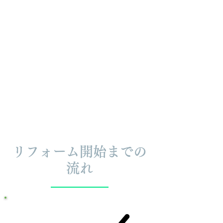
リフォーム開始までの
流れ