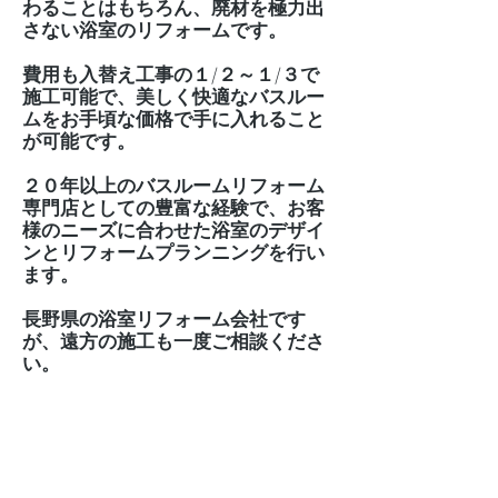
わることはもちろん、廃材を極力出
さない浴室のリフォームです。
費用も入替え工事の１/２～１/３で
施工可能で、美しく快適なバスルー
ムをお手頃な価格で手に入れること
が可能です。
２０年以上のバスルームリフォーム
専門店としての豊富な経験で、お客
様のニーズに合わせた浴室のデザイ
ンとリフォームプランニングを行い
ます。
長野県の浴室リフォーム会社です
が、遠方の施工も一度ご相談くださ
い。