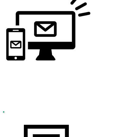
Step 1
お問い合わせ
下記お問い合わせフォームより、ご連絡ください。
お問い合わせフォームはこちら