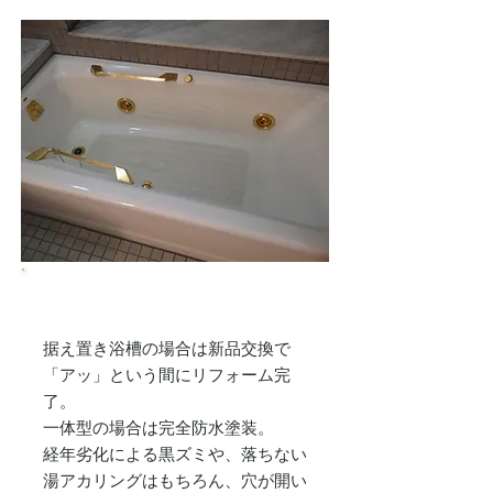
浴槽リフォーム革命!!​
据え置き浴槽の場合は新品交換で
「アッ」という間にリフォーム完
了。
一体型の場合は完全防水塗装。
経年劣化による黒ズミや、落ちない
湯アカリングはもちろん、穴が開い