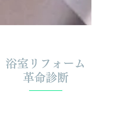
浴室リフォーム
革命診断