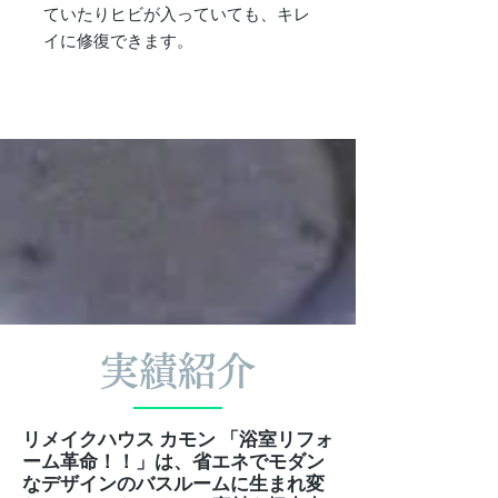
ていたりヒビが入っていても、キレ
イに修復できます​。
実績紹介
リメイクハウス カモン 「浴室リフォ
ーム革命！！」は、省エネでモダン
なデザインのバスルームに生まれ変